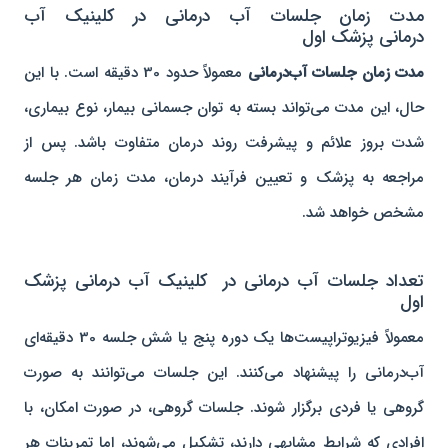
مدت زمان جلسات آب درمانی در کلینیک آب
درمانی پزشک اول
مدت زمان جلسات آب‌درمانی
معمولاً حدود 30 دقیقه است. با این
حال، این مدت می‌تواند بسته به توان جسمانی بیمار، نوع بیماری،
شدت بروز علائم و پیشرفت روند درمان متفاوت باشد. پس از
مراجعه به پزشک و تعیین فرآیند درمان، مدت زمان هر جلسه
مشخص خواهد شد.
تعداد جلسات آب درمانی در کلینیک آب درمانی پزشک
اول
معمولاً فیزیوتراپیست‌ها یک دوره پنج یا شش جلسه 30 دقیقه‌ای
آب‌درمانی را پیشنهاد می‌کنند. این جلسات می‌توانند به صورت
گروهی یا فردی برگزار شوند. جلسات گروهی، در صورت امکان، با
افرادی که شرایط مشابهی دارند، تشکیل می‌شوند، اما تمرینات هر