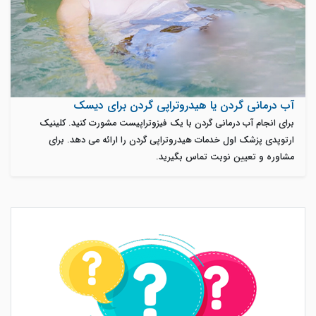
آب درمانی گردن یا هیدروتراپی گردن برای دیسک
برای انجام آب درمانی گردن با یک فیزوتراپیست مشورت کنید. کلینیک
ارتوپدی پزشک اول خدمات هیدروتراپی گردن را ارائه می دهد. برای
مشاوره و تعیین نوبت تماس بگیرید.