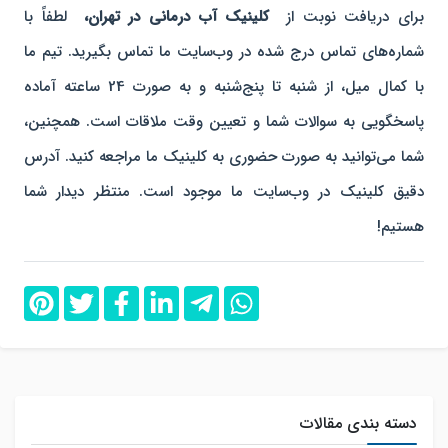
برای دریافت نوبت از
کلینیک آب درمانی در تهران،
لطفاً با
شماره‌های تماس درج شده در وب‌سایت ما تماس بگیرید. تیم ما
با کمال میل، از شنبه تا پنج‌شنبه و به صورت 24 ساعته آماده
پاسخگویی به سوالات شما و تعیین وقت ملاقات است. همچنین،
شما می‌توانید به صورت حضوری به کلینیک ما مراجعه کنید. آدرس
دقیق کلینیک در وب‌سایت ما موجود است. منتظر دیدار شما
هستیم!
دسته بندی مقالات