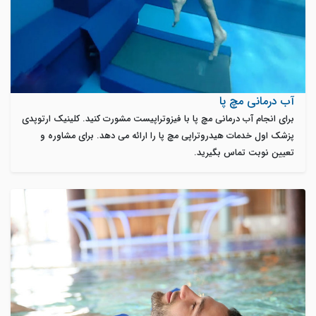
آب درمانی مچ پا
برای انجام آب درمانی مچ پا با فیزوتراپیست مشورت کنید. کلینیک ارتوپدی
پزشک اول خدمات هیدروتراپی مچ پا را ارائه می دهد. برای مشاوره و
تعیین نوبت تماس بگیرید.