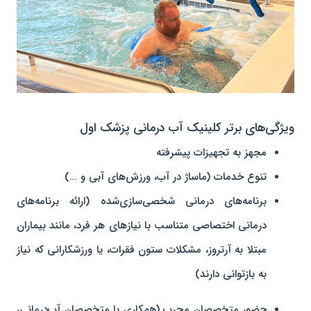
ویژگی‌های برتر کلینیک آب درمانی پزشک اول
مجهز به تجهیزات پیشرفته
تنوع خدمات (ماساژ در آب، ورزش‌های آبی و …)
برنامه‌های درمانی شخصی‌سازی‌شده (ارائه برنامه‌های
درمانی اختصاصی متناسب با نیازهای هر فرد، مانند بیماران
مبتلا به آرتروز، مشکلات ستون فقرات، یا ورزشکارانی که نیاز
به بازتوانی دارند)
حضور متخصصان مجرب (همکاری با متخصصان آب‌درمانی،