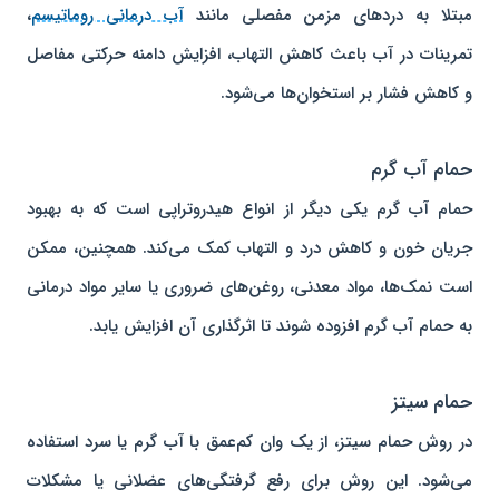
مبتلا به دردهای مزمن مفصلی مانند
آب درمانی روماتیسم
،
تمرینات در آب باعث کاهش التهاب، افزایش دامنه حرکتی مفاصل
و کاهش فشار بر استخوان‌ها می‌شود.
حمام آب گرم
حمام آب گرم یکی دیگر از انواع هیدروتراپی است که به بهبود
جریان خون و کاهش درد و التهاب کمک می‌کند. همچنین، ممکن
است نمک‌ها، مواد معدنی، روغن‌های ضروری یا سایر مواد درمانی
به حمام آب گرم افزوده شوند تا اثرگذاری آن افزایش یابد.
حمام سیتز
در روش حمام سیتز، از یک وان کم‌عمق با آب گرم یا سرد استفاده
می‌شود. این روش برای رفع گرفتگی‌های عضلانی یا مشکلات