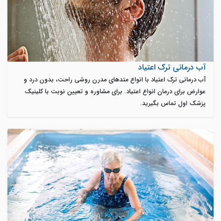
آب درمانی ترک اعتیاد
آب درمانی ترک اعتیاد با انواع متدهای مدرن روشی راحت، بدون درد و
عوارض برای درمان انواع اعتیاد. برای مشاوره و تعیین نوبت با کلینیک
پزشک اول تماس بگیرید.