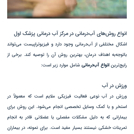
انواع روش‌های آب‌درمانی در مرکز آب درمانی پزشک اول
اشکال مختلفی از آب‌درمانی وجود دارد و فیزیوتراپیست می‌تواند
باتوجه‌به اهداف درمان، بهترین روش آن را توصیه کند. برخی از
رایج‌ترین
انواع آب‌درمانی
شامل موارد زیر است:
ورزش در آب
ورزش در آب نوعی فعالیت فیزیکی ملایم است که معمولاً در
استخر و با کمک وسایل تخصصی انجام می‌شود. این روش برای
بیمارانی که به دلیل مشکلات مفصلی یا عضلانی قادر به انجام
تمرینات خشکی نیستند بسیار مفید است. برای نمونه، در بیماران