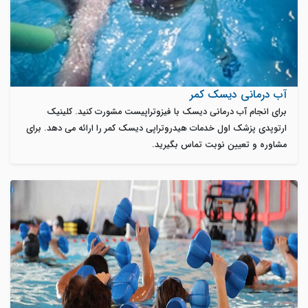
آب درمانی دیسک کمر
برای انجام آب درمانی دیسک با فیزوتراپیست مشورت کنید. کلینیک
ارتوپدی پزشک اول خدمات هیدروتراپی دیسک کمر را ارائه می دهد. برای
مشاوره و تعیین نوبت تماس بگیرید.