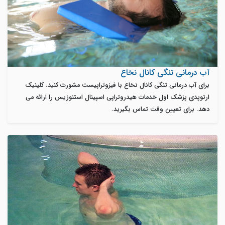
آب درمانی تنگی کانال نخاع
برای آب درمانی تنگی کانال نخاع با فیزوتراپیست مشورت کنید. کلینیک
ارتوپدی پزشک اول خدمات هیدروتراپی اسپینال استنوزیس را ارائه می
دهد. برای تعیین وقت تماس بگیرید.