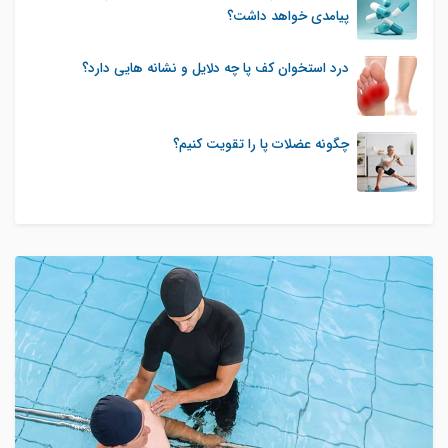
پیامدی خواهد داشت؟
درد استخوان کف پا چه دلایل و نشانه هایی دارد؟
چگونه عضلات پا را تقویت کنیم؟