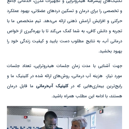
تکنیک‌های پیشرفته هیدروتراپی و تجهیزات مدرن، خدماتی جامع
و تخصصی را برای درمان و تسکین دردهای عضلانی، بهبود عملکرد
حرکتی و افزایش آرامش ذهنی ارائه می‌دهد. تیم متخصص ما با
تجربه و دانش کافی، به شما کمک می‌کند تا با بهره‌گیری از خواص
درمانی آب، به نتایج مطلوب دست یابید و کیفیت زندگی خود را
بهبود بخشید.
جهت آشنایی با مدت زمان جلسات هیدروتراپی، تعداد جلسات
مورد نیاز، هزینه آب درمانی، روش‌های ارائه شده در کلینیک ما و
رایج‌ترین بیماری‌هایی که در
کلینیک آب‌درمانی
ما قابل درمان
هستند، با ادامه این مطلب همراه باشید.