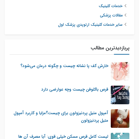
خدمات کلینیک
مقالات پزشکی
سایر خدمات کلینیک ارتوپدی پزشک اول
پربازدیدترین مطالب
خارش کف پا نشانه چیست و چگونه درمان می‌شود؟
قرص باکلوفن چیست وچه عوارضی دارد
آمپول متیل پردنیزولون برای چیست؟مزایا و کاربرد آمپول
متیل پردنیزولون
لیست کامل قرص مسکن خیلی قوی: آیا مصرف آن ها