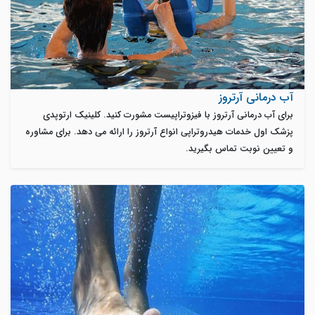
آب درمانی آرتروز
برای آب درمانی آرتروز با فیزوتراپیست مشورت کنید. کلینیک ارتوپدی
پزشک اول خدمات هیدروتراپی انواع آرتروز را ارائه می دهد. برای مشاوره
و تعیین نوبت تماس بگیرید.