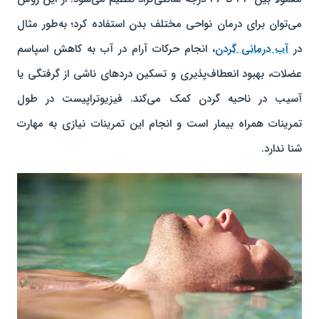
می‌توان برای درمان نواحی مختلف بدن استفاده کرد؛ به‌طور مثال
در
آب درمانی گردن
، انجام حرکات آرام در آب به کاهش اسپاسم
عضلات، بهبود انعطاف‌پذیری و تسکین دردهای ناشی از گرفتگی یا
آسیب در ناحیه گردن کمک می‌کند. فیزیوتراپیست در طول
تمرینات همراه بیمار است و انجام این تمرینات نیازی به مهارت
شنا ندارد.