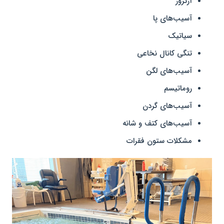
آرتروز
آسیب‌های پا
سیاتیک
تنگی کانال نخاعی
آسیب‌های لگن
روماتیسم
آسیب‌های گردن
آسیب‌های کتف و شانه
مشکلات ستون فقرات