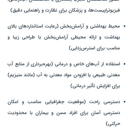
فیزیوتراپیست‌ها، و پزشکان برای نظارت و راهنمایی دقیق)
محیط بهداشتی و آرامش‌بخش (رعایت استانداردهای بالای
بهداشت و ارائه محیطی آرامش‌بخش با طراحی زیبا و
مناسب برای استرس‌زدایی)
استفاده از آب‌های خاص و درمانی (بهره‌برداری از منابع آب
معدنی طبیعی یا افزودن مواد معدنی به آب (مانند منیزیم)
برای افزایش تأثیر درمانی)
دسترسی راحت (موقعیت جغرافیایی مناسب و امکان
دسترسی آسان برای افراد مسن و بیماران با محدودیت
حرکتی)