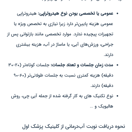
عمومی یا تخصصی بودن نوع هیدروتراپی:
هیدروتراپی
عمومی هزینه پایین‌تر دارد زیرا نیازی به تخصص ویژه یا
تجهیزات پیچیده ندارد. موارد تخصصی مانند بازتوانی پس از
جراحی، ورزش‌های آبی، یا ماساژ در آب، هزینه بیشتری
دارند.
مدت زمان جلسات و تعداد جلسات:
جلسات کوتاه‌تر (20-30
دقیقه) هزینه کمتری نسبت به جلسات طولانی‌تر (60-90
دقیقه) دارند.
نوع تکنیک های به کار گرفته شده از جمله آیی چی، روش
هالیویک و …
نحوه دریافت نوبت آب‌درمانی از کلینیک پزشک اول