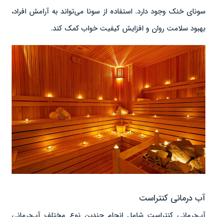
سونای خنک وجود دارد. استفاده از سونا می‌تواند به آرامش افراد،
بهبود سلامت روان و افزایش کیفیت خواب کمک کند.
آب درمانی کنتراست
آب‌درمانی کنتراست شامل انجام چندین نوع مختلف آب‌درمانی