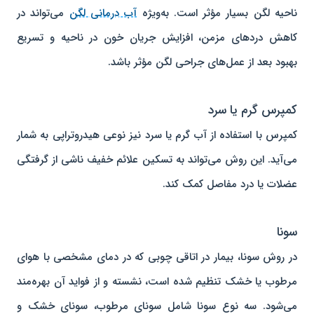
ناحیه لگن بسیار مؤثر است. به‌ویژه
آب درمانی لگن
می‌تواند در
کاهش دردهای مزمن، افزایش جریان خون در ناحیه و تسریع
بهبود بعد از عمل‌های جراحی لگن مؤثر باشد.
کمپرس گرم یا سرد
کمپرس با استفاده از آب گرم یا سرد نیز نوعی هیدروتراپی به شمار
می‌آید. این روش می‌تواند به تسکین علائم خفیف ناشی از گرفتگی
عضلات یا درد مفاصل کمک کند.
سونا
در روش سونا، بیمار در اتاقی چوبی که در دمای مشخصی با هوای
مرطوب یا خشک تنظیم شده است، نشسته و از فواید آن بهره‌مند
می‌شود. سه نوع سونا شامل سونای مرطوب، سونای خشک و