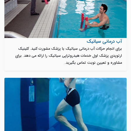
آب درمانی سیاتیک
برای انجام حرکات آب درمانی سیاتیک با پزشک مشورت کنید. کلینیک
ارتوپدی پزشک اول خدمات هیدروتراپی سیاتیک را ارائه می دهد. برای
مشاوره و تعیین نوبت تماس بگیرید.