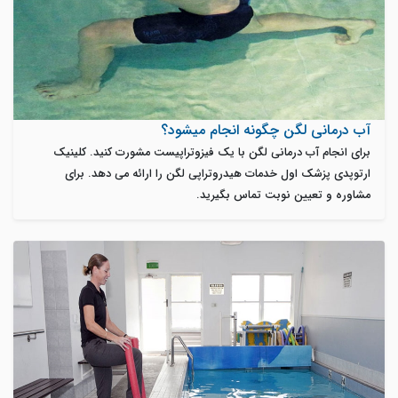
آب درمانی لگن چگونه انجام میشود؟
برای انجام آب درمانی لگن با یک فیزوتراپیست مشورت کنید. کلینیک
ارتوپدی پزشک اول خدمات هیدروتراپی لگن را ارائه می دهد. برای
مشاوره و تعیین نوبت تماس بگیرید.