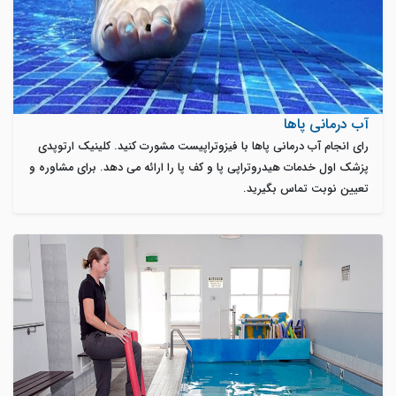
آب درمانی پاها
رای انجام آب درمانی پاها با فیزوتراپیست مشورت کنید. کلینیک ارتوپدی
پزشک اول خدمات هیدروتراپی پا و کف پا را ارائه می دهد. برای مشاوره و
تعیین نوبت تماس بگیرید.