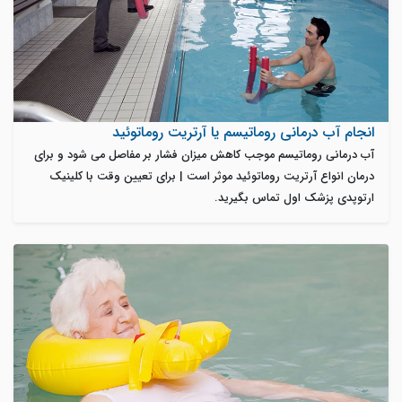
انجام آب درمانی روماتیسم یا آرتریت روماتوئید
آب درمانی روماتیسم موجب کاهش میزان فشار بر مفاصل می شود و برای
درمان انواع آرتریت روماتوئید موثر است | برای تعیین وقت با کلینیک
ارتوپدی پزشک اول تماس بگیرید.