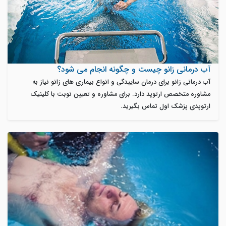
آب درمانی زانو چیست و چگونه انجام می‌ شود؟
آب درمانی زانو برای درمان ساییدگی و انواع بیماری های زانو نیاز به
مشاوره متخصص ارتوپد دارد. برای مشاوره و تعیین نوبت با کلینیک
ارتوپدی پزشک اول تماس بگیرید.