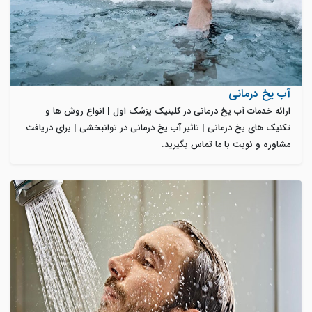
آب یخ درمانی
ارائه خدمات آب یخ درمانی در کلینیک پزشک اول | انواع روش ها و
تکنیک های یخ درمانی | تاثیر آب یخ درمانی در توانبخشی | برای دریافت
مشاوره و نوبت با ما تماس بگیرید.