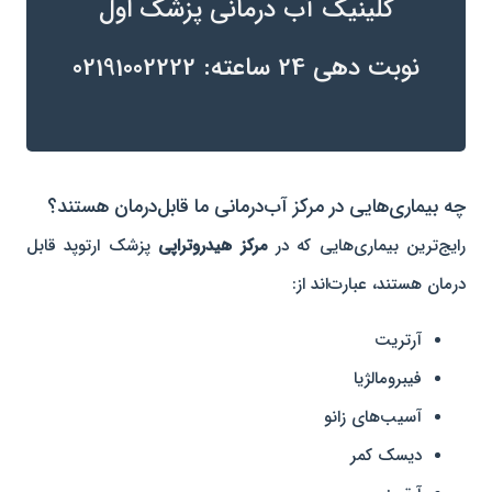
کلینیک آب درمانی پزشک اول
نوبت دهی 24 ساعته: 02191002222
چه بیماری‌هایی در مرکز آب‌درمانی ما قابل‌درمان هستند؟
رایج‌ترین بیماری‌هایی که در
مرکز هیدروتراپی
پزشک ارتوپد قابل
درمان هستند، عبارت‌اند از:
آرتریت
فیبرومالژیا
آسیب‌های زانو
دیسک کمر