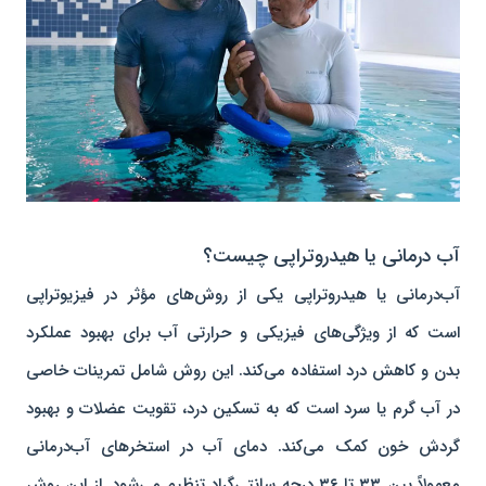
آب درمانی یا هیدروتراپی چیست؟
آب‌درمانی یا هیدروتراپی یکی از روش‌های مؤثر در فیزیوتراپی
است که از ویژگی‌های فیزیکی و حرارتی آب برای بهبود عملکرد
بدن و کاهش درد استفاده می‌کند. این روش شامل تمرینات خاصی
در آب گرم یا سرد است که به تسکین درد، تقویت عضلات و بهبود
گردش خون کمک می‌کند. دمای آب در استخرهای آب‌درمانی
معمولاً بین ۳۳ تا ۳۶ درجه سانتی‌گراد تنظیم می‌شود. از این روش