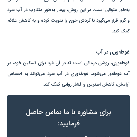
به‌طور متوالی است. در این روش، بیمار به‌طور متناوب در آب سرد
و گرم قرار می‌گیرد تا گردش خون را تقویت کرده و به کاهش علائم
کمک کند.
غوطه‌وری در آب
غوطه‌وری، روشی درمانی است که در آن فرد برای تسکین خود، در
آب غوطه‌ور می‌شود. غوطه‌وری در آب سرد می‌تواند به احساس
آرامش، کاهش استرس و فشار روانی کمک کند.
برای مشاوره با ما تماس حاصل
فرمایید: