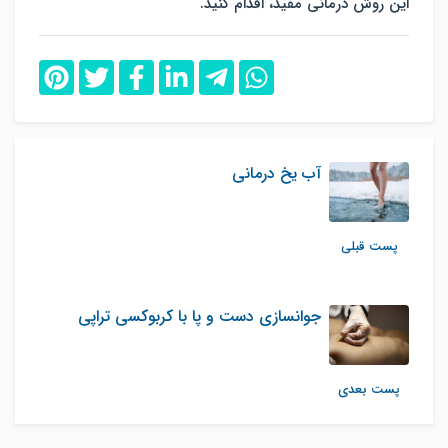
این روش درمانی مفید، اقدام کنید.
آب یخ درمانی
پست قبلی
جوانسازی دست و پا با کربوکسی تراپی
پست بعدی