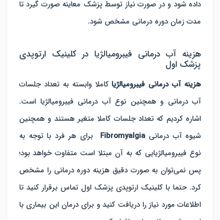
داده شود و در صورت نیاز توسط پزشک معاینه صورت گیرد تا
مدت زمان دوره درمانی مشخص شود.
هزینه آب درمانی فیبرومیالژیا در کلینیک ارتوپدی
پزشک اول
هزینه آب درمانی فیبرومیالژیا
کاملا وابسته به تعداد جلسات
آب درمانی و همچنین نوع آب درمانی فیبرومیالژیا است.
اشاره کردیم که تعداد جلسات کاملا متغیر هستند و همچنین
شیوه آب درمانی‌
Fibromyalgia
برای هر فرد با توجه به
نوع فیبرومیالژیایی که به آن مبتلا است متفاوت خواهد بود؛
پس نمی‌توان به صورت دقیق هزینه دوره درمانی را مشخص
کرد. حتما با کلینیک ارتوپدی پزشک اول تماس برقرار کنید تا
اطلاعات مورد نیاز را دریافت کنید و برای درمان این بیماری با