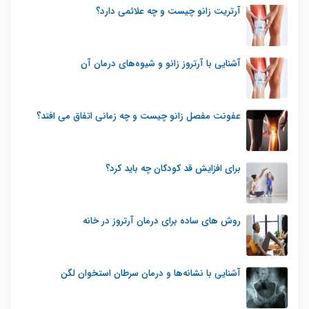
آرتریت زانو چیست و چه علائمی دارد؟
آشنایی با آرتروز زانو و شیوه‌های درمان آن
عفونت مفصل زانو چیست و چه زمانی اتفاق می افتد؟
برای افزایش قد کودکان چه باید کرد؟
روش های ساده برای درمان آرتروز در خانه
آشنایی با نشانه‌ها و درمان سرطان استخوان لگن