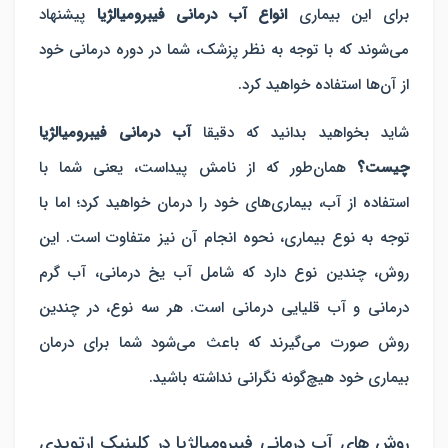
برای این بیماری
انواع آب درمانی فیبرومیالژیا
پیشنهاد
می‌شوند که با توجه به نظر پزشک، شما در دوره درمانی خود
از آن‌ها استفاده خواهید کرد.
شاید بخواهید بدانید که دقیقا
آب درمانی فیبرومیالژیا
چیست؟
همان‌طور که از نامش پیداست، یعنی شما با
استفاده از آب، بیماری‌های خود را درمان خواهید کرد؛ اما با
توجه به نوع بیماری، نحوه انجام آن نیز متفاوت است. این
روش، چندین نوع دارد که شامل آب یخ درمانی، آب گرم
درمانی و آب قلیایی درمانی است. هر سه نوع، در چندین
روش صورت می‌گیرند که باعث می‌شود شما برای درمان
بیماری خود هیچ‌گونه نگرانی نداشته باشید.
روش ‌های آب درمانی فیبرومیالژیا در کلینیک ارتوپدی