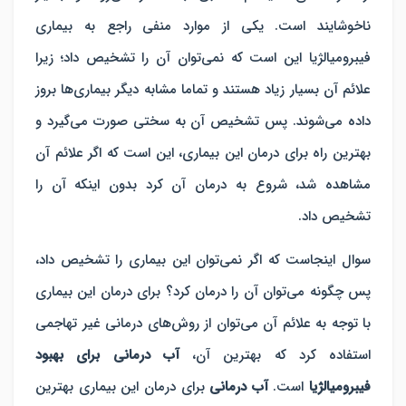
ناخوشایند است. یکی از موارد منفی راجع به بیماری
فیبرومیالژیا این است که نمی‌توان آن را تشخیص داد؛ زیرا
علائم آن بسیار زیاد هستند و تماما مشابه دیگر بیماری‌ها بروز
داده می‌شوند. پس تشخیص آن به سختی صورت می‌گیرد و
بهترین راه برای درمان این بیماری، این است که اگر علائم آن
مشاهده شد، شروع به درمان آن کرد بدون اینکه آن را
تشخیص داد.
سوال اینجاست که اگر نمی‌توان این بیماری را تشخیص داد،
پس چگونه می‌توان آن را درمان کرد؟ برای درمان این بیماری
با توجه به علائم آن می‌توان از روش‌های درمانی غیر تهاجمی
استفاده کرد که بهترین آن،
آب درمانی برای بهبود
فیبرومیالژیا
است.
آب درمانی
برای درمان این بیماری بهترین