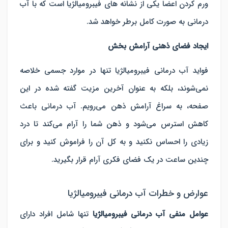
ورم کردن اعضا یکی از نشانه های فیبرومیالژیا است که با آب
درمانی به صورت کامل برطر خواهد شد.
ایجاد فضای ذهنی آرامش بخش
فواید آب درمانی فیبرومیالژیا تنها در موارد جسمی خلاصه
نمی‌شوند، بلکه به عنوان آخرین مزیت گفته شده در این
صفحه، به سراغ آرامش ذهن می‌رویم. آب درمانی باعث
کاهش استرس می‌شود و ذهن شما را آرام می‌کند تا درد
زیادی را احساس نکنید و به کل آن را فراموش کنید و برای
چندین ساعت در یک فضای فکری آرام قرار بگیرید.
عوارض و خطرات آب درمانی فیبرومیالژیا
عوامل منفی آب درمانی فیبرومیالژیا
تنها شامل افراد دارای