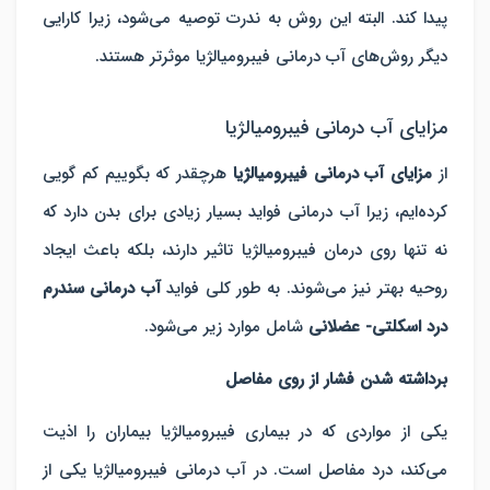
پیدا کند. البته این روش به ندرت توصیه می‌شود، زیرا کارایی
دیگر روش‌های آب درمانی فیبرومیالژیا موثر‌تر هستند.
مزایای آب درمانی فیبرومیالژیا
از
مزایای آب درمانی فیبرومیالژیا
هرچقدر که بگوییم کم گویی
کرده‌ایم، زیرا آب درمانی فواید بسیار زیادی برای بدن دارد که
نه تنها روی درمان فیبرومیالژیا تاثیر دارند، بلکه باعث ایجاد
روحیه بهتر نیز می‌شوند. به طور کلی فواید
آب درمانی سندرم
درد اسکلتی- عضلانی
شامل موارد زیر می‌شود.
برداشته شدن فشار از روی مفاصل
یکی از مواردی که در بیماری فیبرومیالژیا بیماران را اذیت
می‌کند، درد مفاصل است. در آب درمانی فیبرومیالژیا یکی از