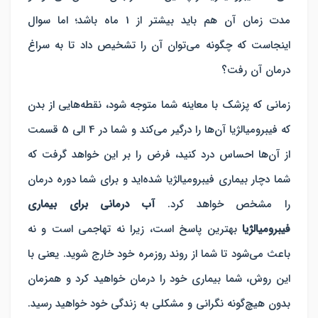
مدت زمان آن هم باید بیشتر از 1 ماه باشد؛ اما سوال
اینجاست که چگونه می‌توان آن را تشخیص داد تا به سراغ
درمان آن رفت؟
زمانی که پزشک با معاینه شما متوجه شود، نقطه‌هایی از بدن
که فیبرومیالژیا آن‌ها را درگیر می‌کند و شما در 4 الی 5 قسمت
از آن‌ها احساس درد کنید، فرض را بر این خواهد گرفت که
شما دچار بیماری فیبرومیالژیا شده‌اید و برای شما دوره درمان
را مشخص خواهد کرد.
آب درمانی برای بیماری
فیبرومیالژیا
بهترین پاسخ است، زیرا نه تهاجمی است و نه
باعث می‌شود تا شما از روند روزمره خود خارج شوید. یعنی با
این روش، شما بیماری خود را درمان خواهید کرد و همزمان
بدون هیچ‌گونه نگرانی و مشکلی به زندگی خود خواهید رسید.