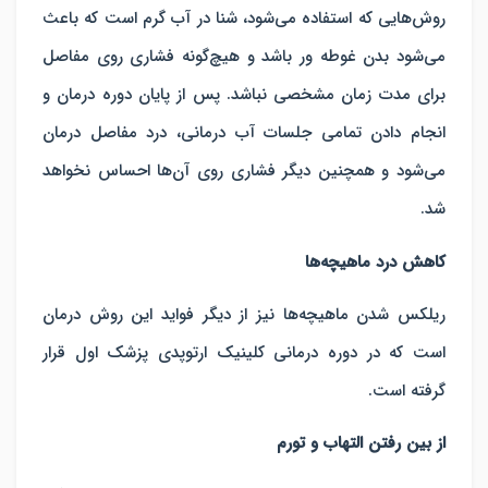
روش‌هایی که استفاده می‌شود، شنا در آب گرم است که باعث
می‌شود بدن غوطه ور باشد و هیچ‌گونه فشاری روی مفاصل
برای مدت زمان مشخصی نباشد. پس از پایان دوره درمان و
انجام دادن تمامی جلسات آب درمانی، درد مفاصل درمان
می‌شود و همچنین دیگر فشاری روی آن‌ها احساس نخواهد
شد.
کاهش درد ماهیچه‌ها
ریلکس شدن ماهیچه‌ها نیز از دیگر فواید این روش درمان
است که در دوره درمانی کلینیک ارتوپدی پزشک اول قرار
گرفته است.
از بین رفتن التهاب و تورم