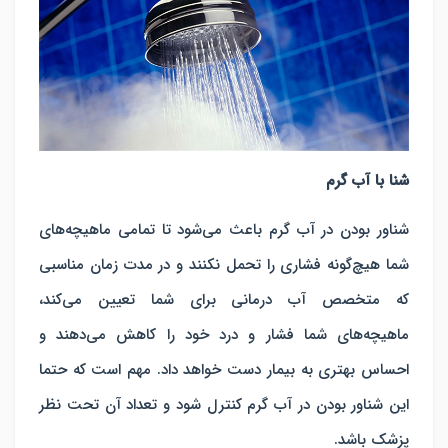
شنا با آب گرم
شناور بودن در آب گرم باعث می‌شود تا تمامی ماهیچه‌های
شما هیچ‌گونه فشاری را تحمل نکنند و در مدت زمان مناسبی
که متخصص آب درمانی برای شما تعیین می‌کند،
ماهیچه‌های شما فشار و درد خود را کاهش می‌دهند و
احساس بهتری به بیمار دست خواهد داد. مهم است که حتما
این شناور بودن در آب گرم کنترل شود و تعداد آن تحت نظر
پزشک باشد.