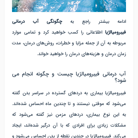
ادامه بیشتر راجع به
چگونگی آب درمانی
فیبرومیالژیا
اطلاعاتی را کسب خواهید کرد و تمامی موارد
مربوطه به آن از جمله مزایا و خطرات، روش‌های درمان، مدت
زمان درمان و هزینه‌های درمان را خواهید خواند.
آب درمانی فیبرومیالژیا چیست و چگونه انجام می‌
شود؟
فیبرومیالژیا بیماری به دردهای گسترده در سراسر بدن گفته
می‌شود که موقتی نیستند و تا چندین ماه احساس شده‌اند.
به این نوع بیماری، درد‌های مزمن نیز گفته می‌شود که
مشکلات زیادی برای افرادی که با آن درگیر شده‌اند، ایجاد
می‌کند. فیبرومیالژیا در چندین نقطه از بدن احساس می‌شود و