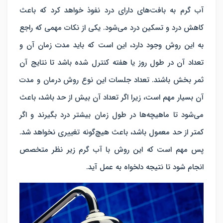
آب گرم به بافت‌های دارای درد نفوذ خواهد کرد که باعث
کاهش درد و تسکین درد می‌شود. یکی از نکات مهمی که راجع
به این روش وجود دارد، این است که باید مدت زمان آن و
تعداد آن در طول روز یا هفته کنترل شده باشد تا نتایج آن
ثمر بخش باشند. تعداد جلسات این نوع روش درمان و مدت
آن بسیار مهم است، زیرا اگر تعداد آن بیش از حد باشد، باعث
می‌شود تا ماهیچه‌ها در طول زمان بیشتر درد بگیرند و اگر
کمتر از حد معمول باشد، باعث هیچ‌گونه تغییری نخواهد شد.
پس مهم است که این روش با آب گرم زیر نظر متخصص
انجام شود تا نتیجه دلخواه به عمل آید.