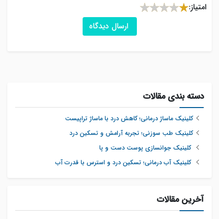
امتیاز:
ارسال دیدگاه
دسته بندی مقالات
کلینیک ماساژ درمانی؛ کاهش درد با ماساژ تراپیست
کلینیک طب سوزنی؛ تجربه آرامش و تسکین درد
کلینیک جوانسازی پوست دست و پا
کلینیک آب‌ درمانی؛ تسکین درد و استرس با قدرت آب
آخرین مقالات