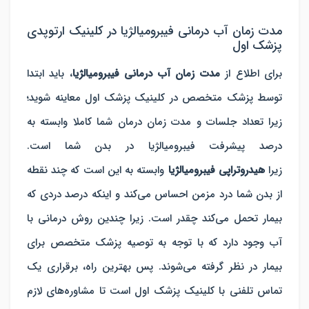
مدت زمان آب درمانی فیبرومیالژیا در کلینیک ارتوپدی
پزشک اول
برای اطلاع از
مدت زمان آب درمانی فیبرومیالژیا
، باید ابتدا
توسط پزشک متخصص در کلینیک پزشک اول معاینه شوید؛
زیرا تعداد جلسات و مدت زمان درمان شما کاملا وابسته به
درصد پیشرفت فیبرومیالژیا در بدن شما است.
زیرا
هیدروتراپی فیبرومیالژیا
وابسته به این است که چند نقطه
از بدن شما درد مزمن احساس می‌کند و اینکه درصد دردی که
بیمار تحمل می‌کند چقدر است. زیرا چندین روش درمانی با
آب وجود دارد که با توجه به توصیه پزشک متخصص برای
بیمار در نظر گرفته می‌شوند. پس بهترین راه، برقراری یک
تماس تلفنی با کلینیک پزشک اول است تا مشاوره‌های لازم