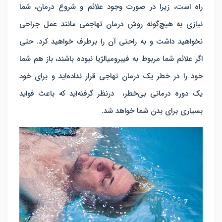
راه است، زیرا در صورت وجود علائم و شروع درمان، شما
نیازی به هیچ‌گونه روش درمان تهاجمی مانند عمل جراحی
نخواهید داشت و به راحتی آن را برطرف خواهید کرد. حتی
اگر علائم شما مربوط به فیبرومیالژیا نبوده باشند، باز هم شما
خود را در خطر یک درمان تهاجی قرار نداده‌اید و برای خود
یک دوره درمانی بی‌خطر، درنظر گرفته‌اید که باعث فواید
بسیاری برای بدن شما خواهد شد.