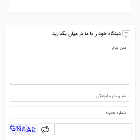
دریافت مشاوره و نوبت با ما تماس بگیرید.
دیدگاه خود را با ما در میان بگذارید
captcha