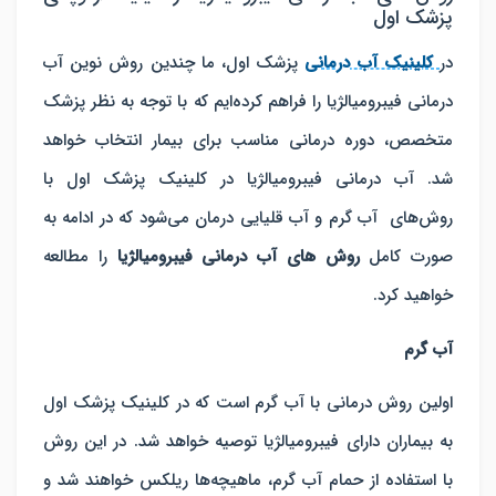
پزشک اول
در
کلینیک آب درمانی
پزشک اول، ما چندین روش نوین آب
درمانی فیبرومیالژیا را فراهم کرده‌ایم که با توجه به نظر پزشک
متخصص، دوره درمانی مناسب برای بیمار انتخاب خواهد
شد. آب درمانی فیبرومیالژیا در کلینیک پزشک اول با
روش‌های آب گرم و آب قلیایی درمان می‌شود که در ادامه به
صورت کامل
روش ‌های آب درمانی فیبرومیالژیا
را مطالعه
خواهید کرد.
آب گرم
اولین روش درمانی با آب گرم است که در کلینیک پزشک اول
به بیماران دارای فیبرومیالژیا توصیه خواهد شد. در این روش
با استفاده از حمام آب گرم، ماهیچه‌ها ریلکس خواهند شد و