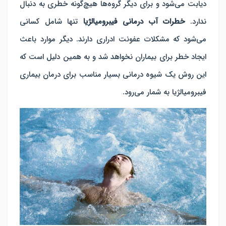
دیابت می‌شود و برای دیگر گروه‌ها هیچ‌گونه خطری به دنبال
ندارد.
خطرات آب درمانی فیبرومیالژیا
تنها شامل کسانی
می‌شود که مشکلات عفونت ادراری دارند. دیگر موارد باعث
ایجاد خطر برای بیماران نخواهد شد و به همین دلیل است که
این روش یک شیوه درمانی بسیار مناسب برای درمان بیماری
فیبرومیالژیا به شمار می‌رود.