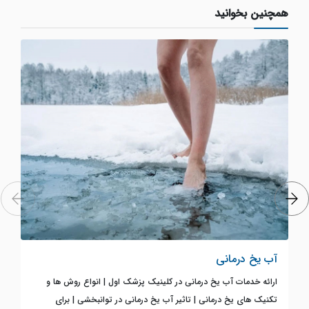
همچنین بخوانید
آب یخ درمانی
ارائه خدمات آب یخ درمانی در کلینیک پزشک اول | انواع روش ها و
تکنیک های یخ درمانی | تاثیر آب یخ درمانی در توانبخشی | برای