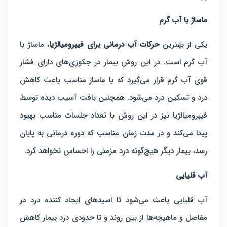
ماساژ با آب گرم
یکی از بهترین
حرکات آب درمانی برای فیبرومیالژیا
، ماساژ با
آب گرم است. در این روش بیمار در جکوزی‌های دارای فشار
قوی آب گرم قرار می‌گیرد که با ماساژ مناسب باعث کاهش
درد و تسکین درد می‌شود. همچنین بافت آسیب دیده توسط
فیبرومیالژیا نیز در این روش با تعداد جلسات مناسب بهبود
پیدا می‌کند و در مدت زمان مناسب که دوره درمانی به پایان
رسد، بیمار دیگر هیچ‌گونه درد مزمنی را احساس نخواهد کرد.
آب قلیایی
آب قلیایی باعث می‌شود تا اسید‌های ایجاد کننده درد در
مفاصل و ماهیچه‌ها از بین روند و تا حدودی درد بیمار کاهش