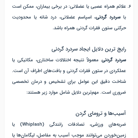
علائم همراه عصبی یا عضلانی
: در برخی بیماران، ممکن است
با
سردرد گردنی
، اسپاسم عضلانی، درد شانه یا محدودیت
حرکتی ستون فقرات گردنی همراه باشد.
رایج ترین دلایل ایجاد سردرد گردنی
سردرد گردنی
معمولاً نتیجه اختلالات ساختاری، مکانیکی یا
عملکردی در ستون فقرات گردنی و بافت‌های اطراف آن است.
شناخت دقیق این عوامل برای تشخیص و درمان تخصصی
ضروری است. مهم‌ترین دلایل شامل موارد زیر هستند:
آسیب‌ها و ترومای گردن
ضربه‌های ورزشی، تصادفات رانندگی (Whiplash) یا
زمین‌خوردن می‌توانند موجب آسیب به مفاصل، لیگامان‌ها یا