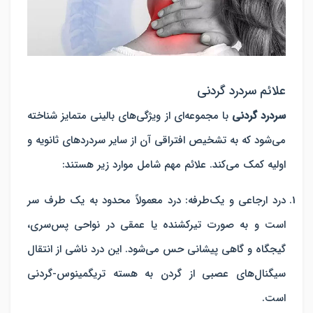
علائم سردرد گردنی
سردرد گردنی
با مجموعه‌ای از ویژگی‌های بالینی متمایز شناخته
می‌شود که به تشخیص افتراقی آن از سایر سردردهای ثانویه و
اولیه کمک می‌کند. علائم مهم شامل موارد زیر هستند:
درد ارجاعی و یک‌طرفه
: درد معمولاً محدود به یک طرف سر
است و به صورت تیرکشنده یا عمقی در نواحی پس‌سری،
گیجگاه و گاهی پیشانی حس می‌شود. این درد ناشی از انتقال
سیگنال‌های عصبی از گردن به هسته تریگمینوس-گردنی
است.