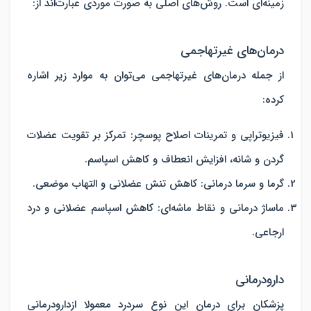
زمینه‌ای است. روش‌های اصلی به صورت موردی عبارت‌اند از:
درمان‌های غیرتهاجمی
از جمله درمان‌های غیرتهاجمی می‌توان به موارد زیر اشاره
کرده:
فیزیوتراپی و تمرینات اصلاح پوسچر
:
تمرکز بر تقویت عضلات
گردن و شانه، افزایش انعطاف و کاهش اسپاسم.
گرما و سرما درمانی
:
کاهش تنش عضلانی و التهاب موضعی.
ماساژ درمانی و نقاط ماشه‌ای
:
کاهش اسپاسم عضلانی و درد
ارجاعی.
دارودرمانی
پزشکان برای درمان این نوع سردرد معمولا ازدارودرمانی