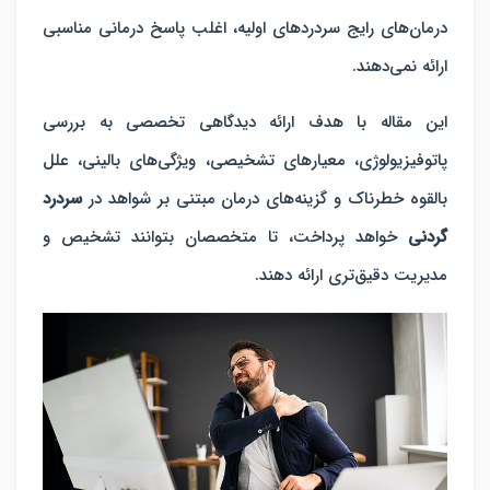
درمان‌های رایج سردردهای اولیه، اغلب پاسخ درمانی مناسبی
ارائه نمی‌دهند.
این مقاله با هدف ارائه دیدگاهی تخصصی به بررسی
پاتوفیزیولوژی، معیارهای تشخیصی، ویژگی‌های بالینی، علل
بالقوه خطرناک و گزینه‌های درمان مبتنی بر شواهد در
سردرد
گردنی
خواهد پرداخت، تا متخصصان بتوانند تشخیص و
مدیریت دقیق‌تری ارائه دهند.