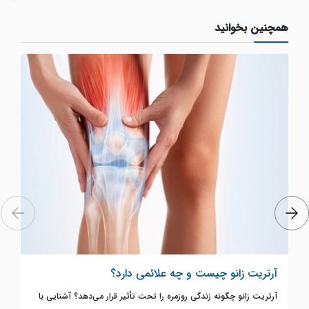
همچنین بخوانید
آرتریت زانو چیست و چه علائمی دارد؟
آرتریت زانو چگونه زندگی روزمره را تحت تأثیر قرار می‌دهد؟ آشنایی با