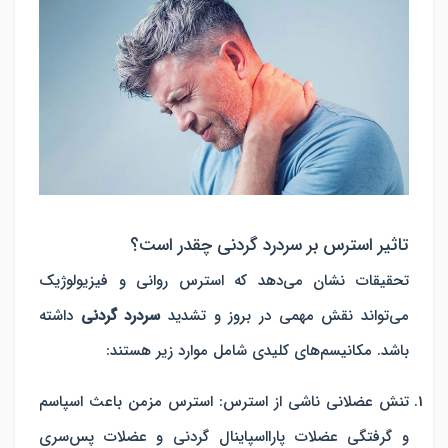
تاثیر استرس بر سردرد گردنی چقدر است؟
تحقیقات نشان می‌دهد که استرس روانی و فیزیولوژیک
می‌تواند نقش مهمی در بروز و تشدید
سردرد گردنی
داشته
باشد. مکانیسم‌های کلیدی شامل موارد زیر هستند:
تنش عضلانی ناشی از استرس
:
استرس مزمن باعث اسپاسم
و گرفتگی عضلات پارااسپاینال گردنی و عضلات پس‌سری