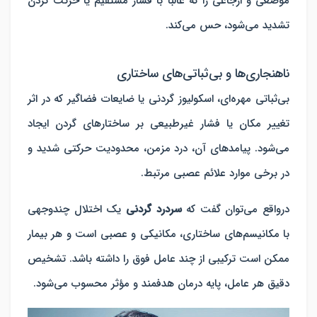
موضعی و ارجاعی را که غالباً با فشار مستقیم یا حرکت گردن
تشدید می‌شود، حس می‌کند.
ناهنجاری‌ها و بی‌ثباتی‌های ساختاری
بی‌ثباتی مهره‌ای، اسکولیوز گردنی یا ضایعات فضاگیر که در اثر
تغییر مکان یا فشار غیرطبیعی بر ساختارهای گردن ایجاد
می‌شود. پیامدهای آن، درد مزمن، محدودیت حرکتی شدید و
در برخی موارد علائم عصبی مرتبط.
درواقع می‌توان گفت که
سردرد گردنی
یک اختلال چندوجهی
با مکانیسم‌های ساختاری، مکانیکی و عصبی است و هر بیمار
ممکن است ترکیبی از چند عامل فوق را داشته باشد. تشخیص
دقیق هر عامل، پایه درمان هدفمند و مؤثر محسوب می‌شود.