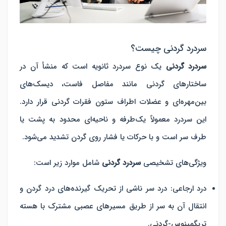
سردرد گردنی چیست؟
سردرد گردنی
یک نوع سردرد ثانویه است که منشأ آن در
ساختارهای گردنی مانند مفاصل فاست، دیسک‌های
بین‌مهره‌ای و عضلات اطراف ستون فقرات گردنی قرار دارد.
این سردرد معمولاً یک‌طرفه و ناحیه‌ای محدود به پشت یا
طرف سر است و با حرکات یا فشار روی گردن تشدید می‌شود.
ویژگی‌های تشخیصی
سردرد گردنی
شامل موارد زیر است:
درد ارجاعی
:
درد سر ناشی از تحریک گیرنده‌های درد گردن و
انتقال آن به سر از طریق مسیرهای عصبی مشترک با هسته
تریگمینوس-گردنی.