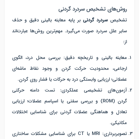
روش‌های تشخیص سردرد گردنی
تشخیص
سردرد گردنی
بر پایه معاینه بالینی دقیق و حذف
سایر علل سردرد صورت می‌گیرد. مهم‌ترین روش‌ها عبارت‌اند
از:
معاینه بالینی و تاریخچه دقیق
:
بررسی محل درد، الگوی
ارجاعی، محدودیت حرکت گردن و وجود نقاط ماشه‌ای
عضلانی؛ ارزیابی وابستگی درد به حرکات یا فشار روی گردن.
آزمون‌های تشخیصی عملکردی
:
تست دامنه حرکتی
گردن (ROM) و بررسی سفتی یا اسپاسم عضلات؛ ارزیابی
تعادل و هماهنگی عضلات گردنی برای شناسایی اختلالات
مکانیکی.
تصویربرداری
:
MRI
یا
CT
برای شناسایی مشکلات ساختاری