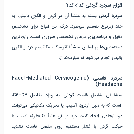
انواع سردرد گردنی کدام‌اند؟
سردرد گردنی
بسته به منشأ آن در گردن و الگوی بالینی، به
چند زیرنوع تقسیم می‌شود. درک این انواع برای تشخیص
دقیق و برنامه‌ریزی درمان تخصصی ضروری است. رایج‌ترین
دسته‌بندی‌ها بر اساس منشأ آناتومیک، مکانیسم درد و الگوی
بالینی انجام می‌شود که عبارت‌اند از:
سردرد فاستی (Facet-Mediated Cervicogenic
Headache)
منشا آن مفاصل فاست گردنی، به ویژه مفاصل C2–C3،
است که به دلیل آرتروز، آسیب یا تحریک مکانیکی می‌توانند
درد ارجاعی ایجاد کنند. درد در آن غالباً یک‌طرفه است، با
حرکت گردن یا فشار مستقیم روی مفصل فاست تشدید