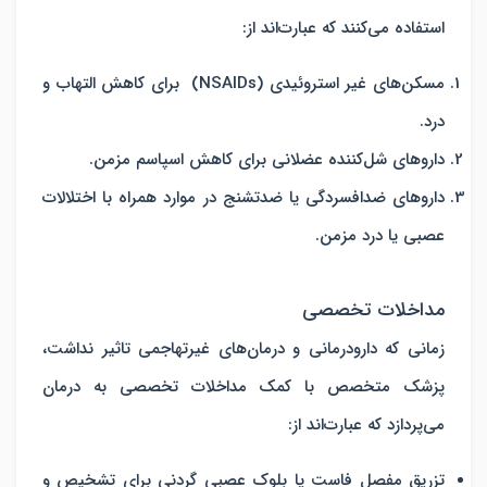
استفاده می‌کنند که عبارت‌اند از:
مسکن‌های غیر استروئیدی (NSAIDs) برای کاهش التهاب و
درد.
داروهای شل‌کننده عضلانی برای کاهش اسپاسم مزمن.
داروهای ضدافسردگی یا ضدتشنج در موارد همراه با اختلالات
عصبی یا درد مزمن.
مداخلات تخصصی
زمانی که دارودرمانی و درمان‌های غیرتهاجمی تاثیر نداشت،
پزشک متخصص با کمک مداخلات تخصصی به درمان
می‌پردازد که عبارت‌اند از:
تزریق مفصل فاست یا بلوک عصبی گردنی برای تشخیص و