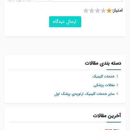
امتیاز:
ارسال دیدگاه
دسته بندی مقالات
خدمات کلینیک
مقالات پزشکی
سایر خدمات کلینیک ارتوپدی پزشک اول
آخرین مقالات