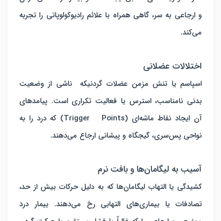
و ارجاعی به سر، گاهی همراه با علائم رادیوکولوپاتی را تجربه
می‌کند.
اختلالات عضلانی
اسپاسم یا تنش مزمن عضلات گردنیکه ناشی از وضعیت
بدنی نامناسب، استرس یا فعالیت تکراری است. پیامدهای
آن ایجاد نقاط ماشه‌ای (Trigger Points) که درد را به
نواحی پس‌سری، گیجگاه و پیشانی ارجاع می‌دهند.
آسیب به لیگامان‌ها و بافت نرم
کشیدگی یا التهاب لیگامان‌ها که به دلیل حرکات بیش از حد،
تصادفات یا بیماری‌های التهابی رخ می‌دهند. بیمار درد