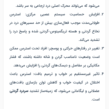
می‌شود که می‌تواند محرک اصلی درد ارجاعی به سر باشد.
افزایش حساسیت سیستم عصبی مرکزی
:
استرس
طولانی‌مدت موجب فعال‌سازی بیش از حد مسیرهای درد در
نخاع گردنی و هسته تریگمینوس-گردنی شده و پاسخ درد را
تشدید می‌کند.
تغییر در رفتارهای حرکتی و پوسچر
:
افراد تحت استرس ممکن
است وضعیت نامناسب گردن و شانه داشته باشند، که فشار
مکانیکی بر مفاصل و دیسک‌های گردنی را افزایش می‌دهد.
تاثیر غیرمستقیم بر خواب و ترمیم بافت
: استرس باعث
اختلال در کیفیت خواب و کاهش توان بازسازی بافت‌های
عضلانی و لیگامانی می‌شود، که زمینه‌ساز تشدید
سردرد گردنی
است.