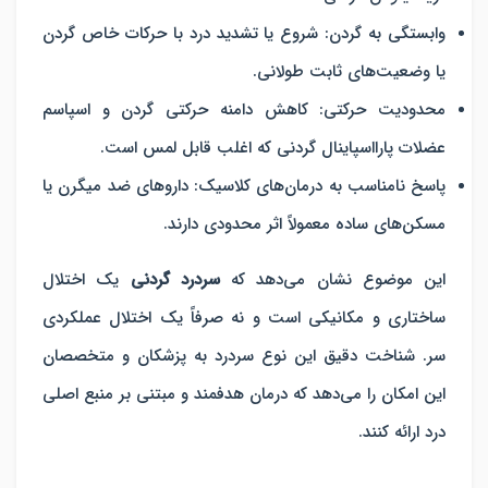
وابستگی به گردن
:
شروع یا تشدید درد با حرکات خاص گردن
یا وضعیت‌های ثابت طولانی.
محدودیت حرکتی
: کاهش دامنه حرکتی گردن و اسپاسم
عضلات پارااسپاینال گردنی که اغلب قابل لمس است.
پاسخ نامناسب به درمان‌های کلاسیک
: داروهای ضد میگرن یا
مسکن‌های ساده معمولاً اثر محدودی دارند.
این موضوع نشان می‌دهد که
سردرد گردنی
یک اختلال
ساختاری و مکانیکی است و نه صرفاً یک اختلال عملکردی
سر. شناخت دقیق این نوع سردرد به پزشکان و متخصصان
این امکان را می‌دهد که درمان هدفمند و مبتنی بر منبع اصلی
درد ارائه کنند.