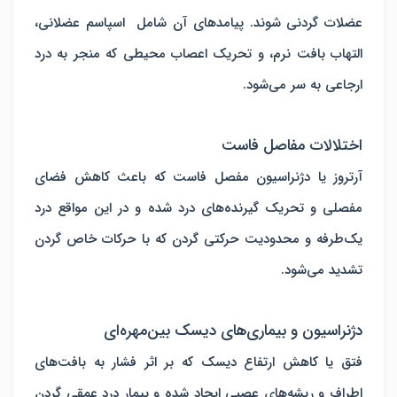
عضلات گردنی شوند. پیامدهای آن شامل اسپاسم عضلانی،
التهاب بافت نرم، و تحریک اعصاب محیطی که منجر به درد
ارجاعی به سر می‌شود.
اختلالات مفاصل فاست
آرتروز یا دژنراسیون مفصل فاست که باعث کاهش فضای
مفصلی و تحریک گیرنده‌های درد شده و در این مواقع درد
یک‌طرفه و محدودیت حرکتی گردن که با حرکات خاص گردن
تشدید می‌شود.
دژنراسیون و بیماری‌های دیسک بین‌مهره‌ای
فتق یا کاهش ارتفاع دیسک که بر اثر فشار به بافت‌های
اطراف و ریشه‌های عصبی ایجاد شده و بیمار درد عمقی گردن