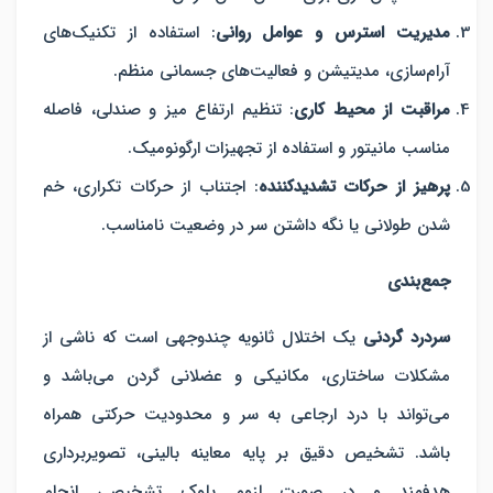
مدیریت استرس و عوامل روانی
:
استفاده از تکنیک‌های
آرام‌سازی، مدیتیشن و فعالیت‌های جسمانی منظم.
مراقبت از محیط کاری
:
تنظیم ارتفاع میز و صندلی، فاصله
مناسب مانیتور و استفاده از تجهیزات ارگونومیک.
پرهیز از حرکات تشدیدکننده
:
اجتناب از حرکات تکراری، خم
شدن طولانی یا نگه داشتن سر در وضعیت نامناسب.
جمع‌بندی
سردرد گردنی
یک اختلال ثانویه چندوجهی است که ناشی از
مشکلات ساختاری، مکانیکی و عضلانی گردن می‌باشد و
می‌تواند با درد ارجاعی به سر و محدودیت حرکتی همراه
باشد. تشخیص دقیق بر پایه معاینه بالینی، تصویربرداری
هدفمند و در صورت لزوم بلوک تشخیصی انجام