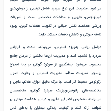
می‌شود .مدیریت این نوع سردرد شامل ترکیبی از درمان‌های
غیرتهاجمی، دارویی و مداخلات تخصصی است و تمرینات
ورزشی هدفمند نقش حیاتی در تقویت عضلات گردن، بهبود
دامنه حرکتی و کاهش دفعات حملات دارند.
عوامل روانی، به‌ویژه استرس، می‌توانند شدت و فراوانی
سردرد را تشدید کنند و مدیریت آن‌ها بخشی از درمان جامع
محسوب می‌شود. پیشگیری از
سردرد گردنی
بر پایه اصلاح
پوسچر، تمرینات منظم، مدیریت استرس و رعایت اصول
ارگونومی محیط کار است .با درک دقیق انواع، علائم، دلایل و
مکانیسم‌های پاتوفیزیولوژیک
سردرد گردنی
، متخصصان
می‌توانند تشخیص افتراقی دقیق و درمان هدفمند مبتنی بر
شواهد ارائه کنند و کیفیت زندگی بیماران را به‌طور قابل