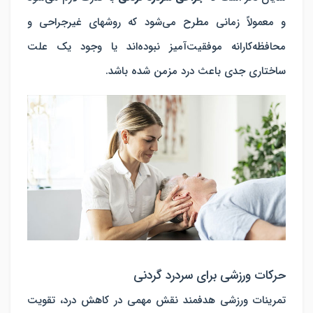
و معمولاً زمانی مطرح می‌شود که روش‎های غیرجراحی و
محافظه‌کارانه موفقیت‌آمیز نبوده‌اند یا وجود یک علت
ساختاری جدی باعث درد مزمن شده باشد.
حرکات ورزشی برای سردرد گردنی
تمرینات ورزشی هدفمند نقش مهمی در کاهش درد، تقویت