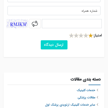
captcha
امتیاز:
ارسال دیدگاه
دسته بندی مقالات
خدمات کلینیک
مقالات پزشکی
سایر خدمات کلینیک ارتوپدی پزشک اول