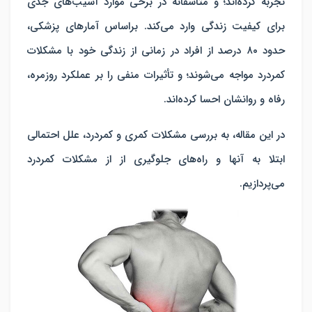
تجربه کرده‌اند؛ و متاسفانه در برخی موارد آسیب‌های جدی
برای کیفیت زندگی وارد می‌کند. براساس آمارهای پزشکی،
حدود ۸۰ درصد از افراد در زمانی از زندگی خود با مشکلات
کمردرد مواجه می‌شوند؛ و تأثیرات منفی را بر عملکرد روزمره،
رفاه و روانشان احسا کرده‌اند.
در این مقاله، به بررسی مشکلات کمری و کمردرد، علل احتمالی
ابتلا به آنها و راه‌های جلوگیری از از مشکلات کمردرد
می‌پردازیم.