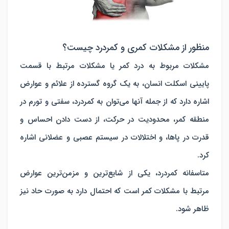
منظور از مشکلات کمری و کمردرد چیست؟
مشکلات مربوط به درد کمر یا مشکلات مرتبط با قسمت
پایینی اسکلت انسان، به یک گروه گسترده از علائم و عوارض
اشاره دارد که از جمله آنها می‌توان به کمردرد، سفتی و تورم در
منطقه کمر، محدودیت در حرکت، از دست دادن احساس و
قدرت در پاها، و اختلالات در سیستم عصبی و عضلانی اشاره
کرد.
متاسفانه کمردرد، یکی از شایع‌ترین و مزمن‌ترین عوارض
مرتبط با مشکلات کمر است که احتمال دارد به صورت حاد نیز
ظاهر شود.