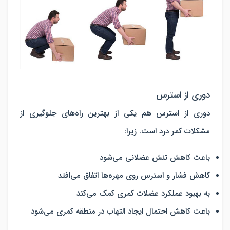
دوری از استرس
دوری از استرس هم یکی از بهترین راه‌های جلوگیری از
مشکلات کمر درد است. زیرا:
باعث کاهش تنش عضلانی می‌شود
کاهش فشار و استرس روی مهره‌ها اتفاق می‌افتد
به بهبود عملکرد عضلات کمری کمک می‌کند
باعث کاهش احتمال ایجاد التهاب در منطقه کمری می‌شود