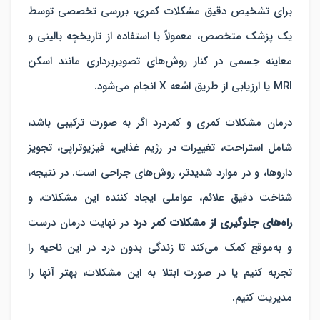
برای تشخیص دقیق مشکلات کمری، بررسی تخصصی توسط
یک پزشک متخصص، معمولاً با استفاده از تاریخچه بالینی و
معاینه جسمی در کنار روش‌های تصویربرداری مانند اسکن
MRI یا ارزیابی از طریق اشعه X انجام می‌شود.
درمان مشکلات کمری و کمردرد اگر به صورت ترکیبی باشد،
شامل استراحت، تغییرات در رژیم غذایی، فیزیوتراپی، تجویز
داروها، و در موارد شدید‌تر، روش‌های جراحی است. در نتیجه،
شناخت دقیق علائم، عواملی ایجاد کننده این مشکلات، و
راه‌های جلوگیری از مشکلات کمر درد
در نهایت درمان درست
و به‌موقع کمک می‌کند تا زندگی بدون درد در این ناحیه را
تجربه کنیم یا در صورت ابتلا به این مشکلات، بهتر آنها را
مدیریت کنیم.