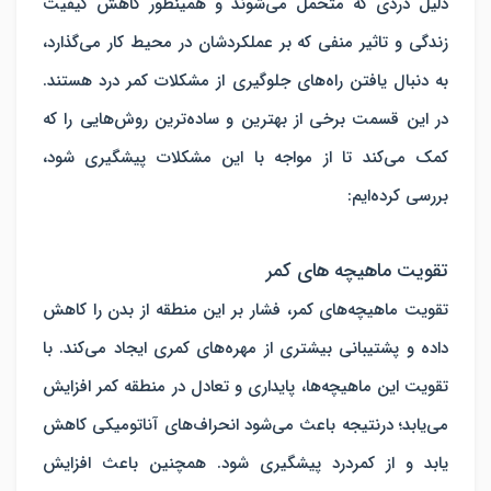
دلیل دردی که متحمل می‌شوند و همینطور کاهش کیفیت
زندگی و تاثیر منفی که بر عملکردشان در محیط کار می‌گذارد،
به دنبال یافتن راه‌های جلوگیری از مشکلات کمر درد هستند.
در این قسمت برخی از بهترین و ساده‌ترین روش‌هایی را که
کمک می‌کند تا از مواجه با این مشکلات پیشگیری شود،
بررسی کرده‌ایم:
تقویت ماهیچه های کمر
تقویت ماهیچه‌های کمر، فشار بر این منطقه از بدن را کاهش
داده و پشتیبانی بیشتری از مهره‌های کمری ایجاد می‌کند. با
تقویت این ماهیچه‌ها، پایداری و تعادل در منطقه کمر افزایش
می‌یابد؛ درنتیجه باعث می‌شود انحراف‌های آناتومیکی کاهش
یابد و از کمردرد پیشگیری شود. همچنین باعث افزایش