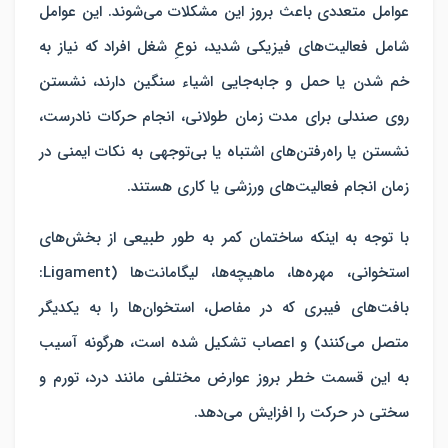
عوامل متعددی باعث بروز این مشکلات می‌شوند. این عوامل
شامل فعالیت‌های فیزیکی شدید، نوعِ شغل افراد که نیاز به
خم شدن یا حمل و جابه‌جایی اشیاء سنگین دارند، نشستن
روی صندلی برای مدت زمان طولانی، انجام حرکات نادرست،
نشستن یا راه‌رفتن‌های اشتباه یا بی‌توجهی به نکات ایمنی در
زمان انجام فعالیت‌های ورزشی یا کاری هستند.
با توجه به اینکه ساختمان کمر به طور طبیعی از بخش‌های
استخوانی، مهره‌ها، ماهیچه‌ها، لیگامانت‌ها (Ligament:
بافت‌های فیبری که در مفاصل، استخوان‌ها را به یکدیگر
متصل می‌کنند) و اعصاب تشکیل شده است، هرگونه آسیب
به این قسمت خطر بروز عوارض مختلفی مانند درد، تورم و
سختی در حرکت را افزایش می‌دهد.