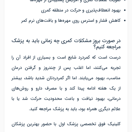
تقویت عضلات کمری و افزایش پشتیبانی از مهره‌ها
بهبود انعطاف‌پذیری و حرکت در منطقه کمری
کاهش فشار و استرس روی مهره‌ها و بافت‌های نرم کمر
در صورت بروز مشکلات کمری چه زمانی باید به پزشک
مراجعه کنیم؟
درست است که کمردرد شایع است و بسیاری از افراد آن را
تجربه می‌کنند، اما اغلب پس از چندروز و گرفتن درمان
مناسب، بهبود می‌یابند. اما اگر کمردردتان شدید باشد، بیشتر
از یک هفته ادامه پیدا کند و با مصرف دارو و روش‌های
درمانی، بهبود نیافت و باعث محدودیت حرکت شد یا با
علائم دیگری همراه بود، باید به پزشک مراجعه کنید.
کلینیک فوق تخصصی پزشک اول با حضور بهترین پزشکان