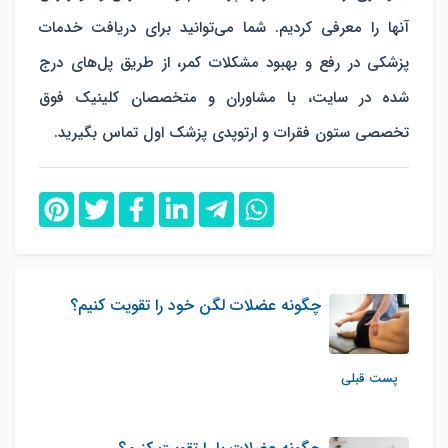
آنها را معرفی کردیم. شما می‌توانید برای دریافت خدمات
پزشکی در رفع و بهبود مشکلات کمر، از طریق پل‌های درج
شده در سایت، با مشاوران و متخصصان کلینیک فوق
تخصصی ستون فقرات و ارتوپدی پزشک اول تماس بگیرید.
چگونه عضلات لگن خود را تقویت کنیم؟
پست قبلی