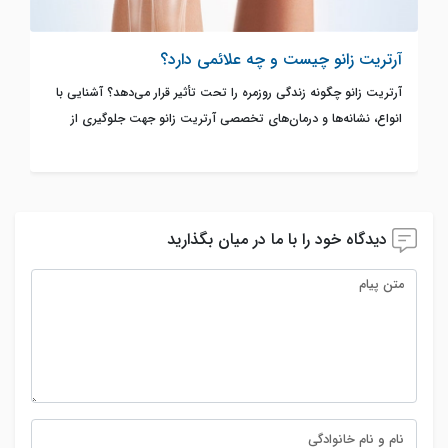
آرتریت زانو چیست و چه علائمی دارد؟
آرتریت زانو چگونه زندگی روزمره را تحت تأثیر قرار می‌دهد؟ آشنایی با
انواع، نشانه‌ها و درمان‌های تخصصی آرتریت زانو جهت جلوگیری از
پیشرفت بیماری
دیدگاه خود را با ما در میان بگذارید