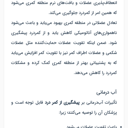
انعطاف‌پذیری عضلات و بافت‌های نرم منطقه کمری می‌شود
که همین امر از کمردرد جلوگیری می‌کند.
تعادل عضلاتی در منطقه کمری بهبود می‌یابد و باعث می‌شود
ناهمواری‌های آناتومیکی کاهش یابد و از کمردرد پیشگیری
شود. ضمن اینکه تقویت عضلات حمایت‌کننده مثل عضلات
شکمی و عضلات اطراف کمر نیز با تقویت کمر افزایش می‌یابد
که به پشتیبانی بهتر از منطقه کمری کمک کرده و مشکلات
کمردرد را کاهش می‌دهد.
آب درمانی
تأثیرات آب‌درمانی بر
پیشگیری از کمر درد
قابل توجه است و
پزشکان آن را توصیه می‌کنند؛ زیرا:
باعث تقویت عضلات می‌شود