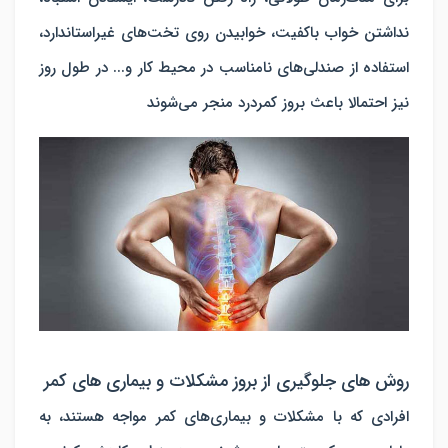
نداشتن خواب باکفیت، خوابیدن روی تخت‌های غیراستاندارد،
استفاده از صندلی‌های نامناسب در محیط کار و... در طول روز
نیز احتمالا باعث بروز کمردرد منجر می‌شوند
روش های جلوگیری از بروز مشکلات و بیماری های کمر
افرادی که با مشکلات و بیماری‌های کمر مواجه هستند، به