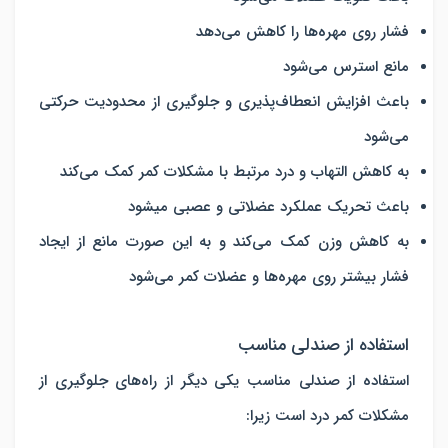
فشار روی مهره‌ها را کاهش می‌دهد
مانع استرس می‌شود
باعث افزایش انعطاف‌پذیری و جلوگیری از محدودیت حرکتی
می‌شود
به کاهش التهاب و درد مرتبط با مشکلات کمر کمک می‌کند
باعث تحریک عملکرد عضلاتی و عصبی می‎شود
به کاهش وزن کمک می‌کند و به این صورت مانع از ایجاد
فشار بیشتر روی مهره‌ها و عضلات کمر می‌شود
استفاده از صندلی مناسب
استفاده از صندلی مناسب یکی دیگر از راه‌های جلوگیری از
مشکلات کمر درد است زیرا: