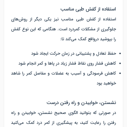
استفاده از کفش طبی مناسب
استفاده از کفش طبی مناسب نیز یکی دیگر از روش‌های
جلوگیری از مشکلات کمردرد است. هنگامی که این نوع کفش
را بپوشید درواقع کمک می‌کند تا:
حفظ تعادل و پشتیبانی در زمان حرکت ایجاد شود
کاهش فشار روی نقاط فشار زیاد در پاها و کمر انجام شود
کاهش فرسودگی و آسیب به عضلات و مفاصل کمر را شاهد
خواهید بود
نشستن، خوابیدن و راه رفتن درست
در صورتی که بتوانید الگوی صحیح نشستن، خوابیدن و راه
رفتن را رعایت کنید، به پیشگیری از کمر درد کمک می‌کنید