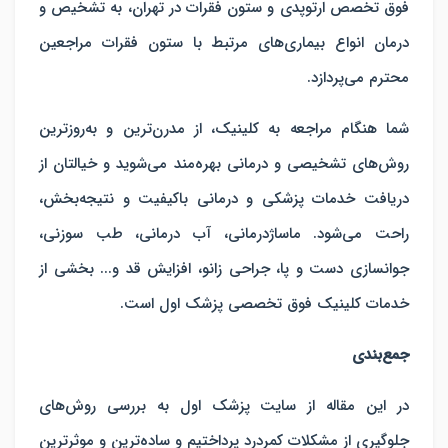
فوق تخصص ارتوپدی و ستون فقرات در تهران، به تشخیص و
درمان انواع بیماری‌های مرتبط با ستون فقرات مراجعین
محترم می‌پردازد.
شما هنگام مراجعه به کلینیک، از مدرن‌ترین و به‌روزترین
روش‌های تشخیصی و درمانی بهره‌مند می‌شوید و خیالتان از
دریافت خدمات پزشکی و درمانی باکیفیت و نتیجه‌بخش،
راحت می‌شود. ماساژدرمانی، آب درمانی، طب سوزنی،
جوانسازی دست و پا، جراحی زانو، افزایش قد و... بخشی از
خدمات کلینیک فوق تخصصی پزشک اول است.
جمع‌بندی
در این مقاله از سایت پزشک اول به بررسی روش‌های
جلوگیری از مشکلات کمردرد پرداختیم و ساده‌ترین و موثرترین