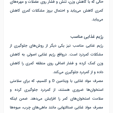
حالی که با کاهش وزن، تنش و فشار روی عضلات و مهره‌های
کمری کاهش می‌یابد و احتمال بروز مشکلات کمری کاهش
می‌یابد.
رژیم غذایی مناسب
رژیم غذایی مناسب نیز یکی دیگر از روش‌های جلوگیری از
مشکلات کمردرد است. درواقع رژیم غذایی اصولی به کاهش
وزن کمک کرده و فشار اضافی روی منطقه کمری را کاهش
داده و از کمردرد جلوگیری می‌کند.
مصرف مواد غذایی با ویتامین D و کلسیم، که برای سلامتی
استخوان‌ها ضروری هستند، از کمردرد جلوگیری کرده و
سلامت استخوان‌های کمر را افزایش می‌دهد. ضمن اینکه
مصرف مواد غذایی ضدالتهابی مانند ماهی‌های چرب، میوه‌ها