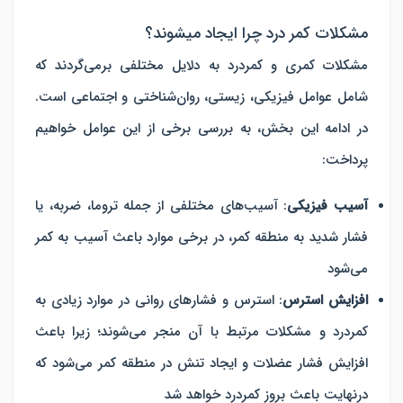
مشکلات کمر درد چرا ایجاد میشوند؟
مشکلات کمری و کمردرد به دلایل مختلفی برمی‌گردند که
شامل عوامل فیزیکی، زیستی، روان‌شناختی و اجتماعی است.
در ادامه این بخش، به بررسی برخی از این عوامل خواهیم
پرداخت:
آسیب فیزیکی
: آسیب‌های مختلفی از جمله تروما، ضربه، یا
فشار شدید به منطقه کمر، در برخی موارد باعث آسیب به کمر
می‌شود
افزایش استرس
: استرس و فشارهای روانی در موارد زیادی به
کمردرد و مشکلات مرتبط با آن منجر می‌شوند؛ زیرا باعث
افزایش فشار عضلات و ایجاد تنش در منطقه کمر می‌شود که
درنهایت باعث بروز کمردرد خواهد شد