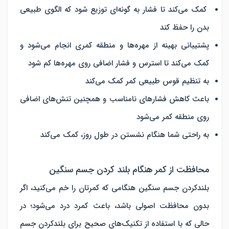
کمک می‌کند تا فشار به گونه‌ای توزیع شود که الگوی طبیعی
بدن را حفظ کند
پشتیبانی بهینه از مهره‌ها و منطقه کمری انجام می‌شود و
کمک می‌کند تا استرس و فشار اضافی روی مهره‌ها کم شود
به تنظیم قوس طبیعی کمر کمک می‌کند
باعث کاهش فشارهای نامناسب و همچنین تنش‌های اضافی
روی منطقه کمر می‌شود
به راحتی شما هنگام نشستن در طول روز، کمک می‌کند
محافظت از کمر هنگام بلند کردن جسم سنگین
بلندکردن جسم سنگین هنگامی که کمرتان را خم می‌کنید، اگر
بدون محافظت اصولی باشد، باعث کمرد درد می‌شود؛ در
حالی که با استفاده از تکنیک‌های صحیح برای بلندکردن جسم