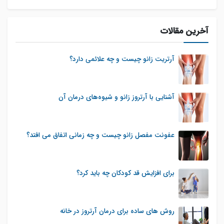
آخرین مقالات
آرتریت زانو چیست و چه علائمی دارد؟
آشنایی با آرتروز زانو و شیوه‌های درمان آن
عفونت مفصل زانو چیست و چه زمانی اتفاق می افتد؟
برای افزایش قد کودکان چه باید کرد؟
روش های ساده برای درمان آرتروز در خانه