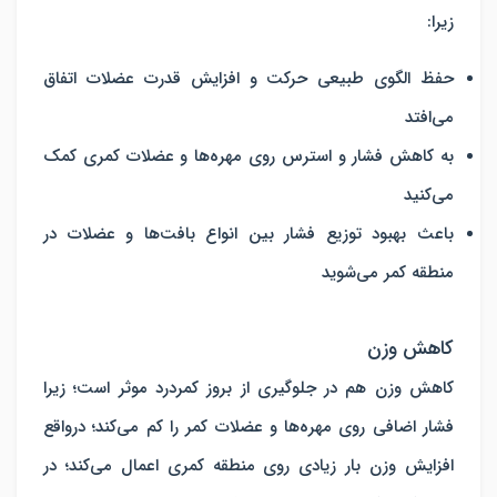
زیرا:
حفظ الگوی طبیعی حرکت و افزایش قدرت عضلات اتفاق
می‌افتد
به کاهش فشار و استرس روی مهره‌ها و عضلات کمری کمک
می‌کنید
باعث بهبود توزیع فشار بین انواع بافت‌ها و عضلات در
منطقه کمر می‌شوید
کاهش وزن
کاهش وزن هم در جلوگیری از بروز کمردرد موثر است؛ زیرا
فشار اضافی روی مهره‌ها و عضلات کمر را کم می‌کند؛ درواقع
افزایش وزن بار زیادی روی منطقه کمری اعمال می‌کند؛ در