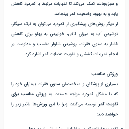
و سبزیجات، کمک می‌کند تا التهابات مرتبط با کمردرد کاهش
یابد و به بهبود وضعیت کمر بینجامد.
از دیگر روش‌های پیشگیری از کمردرد می‌توان به ترک سیگار،
نوشیدن آب به میزان کافی، خوابیدن به پهلو برای کاهش
فشار به ستون فقرات، پوشیدن شلوار مناسب و مداومت بر
انجام تمرینات کششی و تقویت عضلات کمر اشاره کرد.
ورزش مناسب
بسیاری از پزشکان و متخصصان ستون فقرات بیماران خود را
که با مشکل کمردرد مواجه هستند، به
ورزش مناسب برای
تقویت کمر
توصیه می‌کنند؛ زیرا با این ورزش‌ها تاثیر زیر را
خواهید دید: