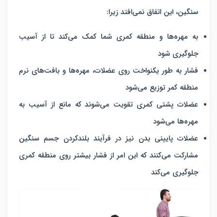
سنگین، این اتفاق نمی‌افتد زیرا:
به مهره‌ها و منطقه کمری شما کمک می‌کند تا از آسیب
جلوگیری شود
فشار به طور یکنواخت روی عضلات، مهره‌ها و بافت‌های نرم
منطقه کمر توزیع می‌شود
عضلات پشتی کمری تقویت می‌شوند که مانع از آسیب به
مهره‌ها می‌شود
عضلات پایینی بدن نیز در فرآیند بلندکردن جسم سنگین
مشارکت می‌کنند که این امر از فشار بیشتر روی منطقه کمری
جلوگیری می‌کند